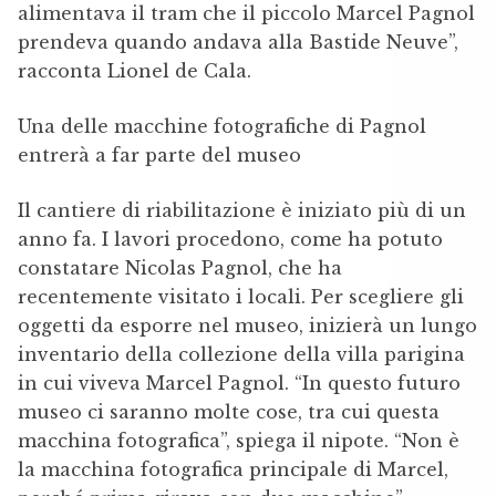
alimentava il tram che il piccolo Marcel Pagnol
prendeva quando andava alla Bastide Neuve”,
racconta Lionel de Cala.
Una delle macchine fotografiche di Pagnol
entrerà a far parte del museo
Il cantiere di riabilitazione è iniziato più di un
anno fa. I lavori procedono, come ha potuto
constatare Nicolas Pagnol, che ha
recentemente visitato i locali. Per scegliere gli
oggetti da esporre nel museo, inizierà un lungo
inventario della collezione della villa parigina
in cui viveva Marcel Pagnol. “In questo futuro
museo ci saranno molte cose, tra cui questa
macchina fotografica”, spiega il nipote. “Non è
la macchina fotografica principale di Marcel,