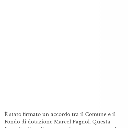
È stato firmato un accordo tra il Comune e il
Fondo di dotazione Marcel Pagnol. Questa