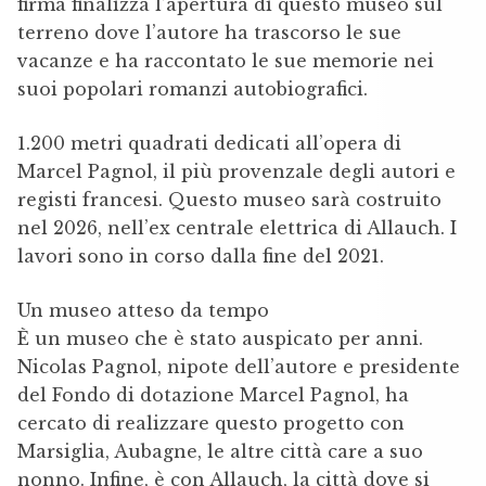
firma finalizza l’apertura di questo museo sul
terreno dove l’autore ha trascorso le sue
vacanze e ha raccontato le sue memorie nei
suoi popolari romanzi autobiografici.
1.200 metri quadrati dedicati all’opera di
Marcel Pagnol, il più provenzale degli autori e
registi francesi. Questo museo sarà costruito
nel 2026, nell’ex centrale elettrica di Allauch. I
lavori sono in corso dalla fine del 2021.
Un museo atteso da tempo
È un museo che è stato auspicato per anni.
Nicolas Pagnol, nipote dell’autore e presidente
del Fondo di dotazione Marcel Pagnol, ha
cercato di realizzare questo progetto con
Marsiglia, Aubagne, le altre città care a suo
nonno. Infine, è con Allauch, la città dove si