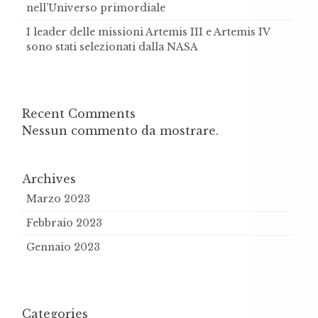
nell’Universo primordiale
I leader delle missioni Artemis III e Artemis IV
sono stati selezionati dalla NASA
Recent Comments
Nessun commento da mostrare.
Archives
Marzo 2023
Febbraio 2023
Gennaio 2023
Categories