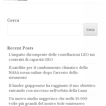
Cerca
Cerca
Recent Posts
L’impatto dirompente delle costellazioni LEO sui
contratti di capacità GEO
Il satellite per il cambiamento climatico della
NASA torna online dopo l’arresto dello
strumento
Il lander giapponese ha raggiunto il suo obiettivo
entrando con successo nell’orbita della Luna
Un nuovo studio suggerisce che stelle 10.000
volte più grandi del nostro Sole esistessero