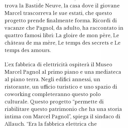
trova la Bastide Neuve, la casa dove il giovane
Marcel trascorreva le sue estati, che questo
progetto prende finalmente forma. Ricordi di
vacanze che Pagnol, da adulto, ha raccontato in
quattro famosi libri: La gloire de mon père, Le
château de ma mère, Le temps des secrets e Le
temps des amours.
L’ex fabbrica di elettricità ospiterà il Museo
Marcel Pagnol al primo piano e una mediateca
al piano terra. Negli edifici annessi, un
ristorante, un ufficio turistico e uno spazio di
coworking completeranno questo polo
culturale. Questo progetto “permette di
riabilitare questo patrimonio che ha una storia
intima con Marcel Pagnol”, spiega il sindaco di
Allauch. “Era la fabbrica elettrica che