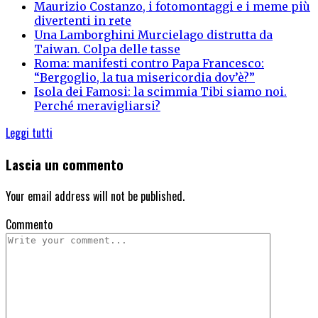
Maurizio Costanzo, i fotomontaggi e i meme più
divertenti in rete
Una Lamborghini Murcielago distrutta da
Taiwan. Colpa delle tasse
Roma: manifesti contro Papa Francesco:
“Bergoglio, la tua misericordia dov’è?”
Isola dei Famosi: la scimmia Tibi siamo noi.
Perché meravigliarsi?
Leggi tutti
Lascia un commento
Your email address will not be published.
Commento