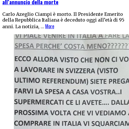
all’annuncio della morte
Carlo Azeglio Ciampi è morto. Il Presidente Emerito
della Repubblica Italiana è deceduto oggi all’età di 95
More
anni. La notizia, …