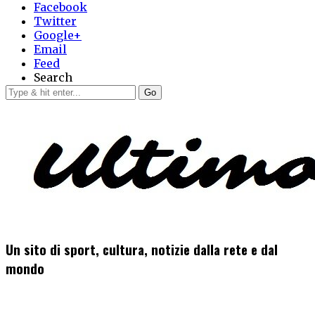
Facebook
Twitter
Google+
Email
Feed
Search
Go
Un sito di sport, cultura, notizie dalla rete e dal
mondo