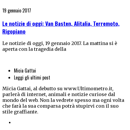
19 gennaio 2017
Le notizie di oggi: Van Basten, Alitalia, Terremoto,
Rigopiano
Le notizie di oggi, 19 gennaio 2017. La mattina si è
aperta con la tragedia della
Micia Gattai
Leggi gli ultimi post
Micia Gattai, al debutto su www.Ultimometro.it,
parlerà di internet, animali e notizie curiose dal
mondo del web. Non la vedrete spesso ma ogni volta
che farà la sua comparsa potrà stupirvi con il suo
stile graffiante.