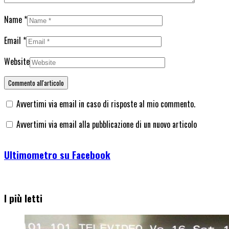
Name
*
Email
*
Website
Avvertimi via email in caso di risposte al mio commento.
Avvertimi via email alla pubblicazione di un nuovo articolo
Ultimometro su Facebook
I più letti