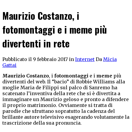
Maurizio Costanzo, i
fotomontaggi e i meme più
divertenti in rete
Pubblicato il 9 febbraio 2017
in
Internet
Da
Micia
Gattai
Maurizio Costanzo
, i
fotomontaggi
e i
meme
più
divertenti del web. Il “bacio” di Robbie Williams alla
moglie Maria de Filippi sul palco di Sanremo ha
scatenato l’inventiva della rete che si è divertita a
immaginare un Maurizio geloso e pronto a difendere
il proprio matrimonio. Ovviamente si tratta di
parodie che sfruttano sopratutto la cadenza del
brillante autore televisivo esagerando volutamente la
trascrizione della sua pronuncia.