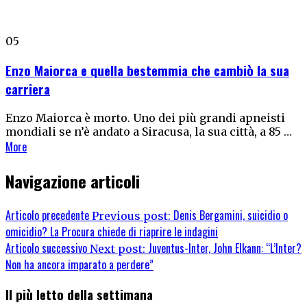
05
Enzo Maiorca e quella bestemmia che cambiò la sua
carriera
Enzo Maiorca è morto. Uno dei più grandi apneisti
mondiali se n’è andato a Siracusa, la sua città, a 85 …
More
Navigazione articoli
Articolo precedente
Denis Bergamini, suicidio o
Previous post:
omicidio? La Procura chiede di riaprire le indagini
Articolo successivo
Juventus-Inter, John Elkann: “L’Inter?
Next post:
Non ha ancora imparato a perdere”
Il più letto della settimana