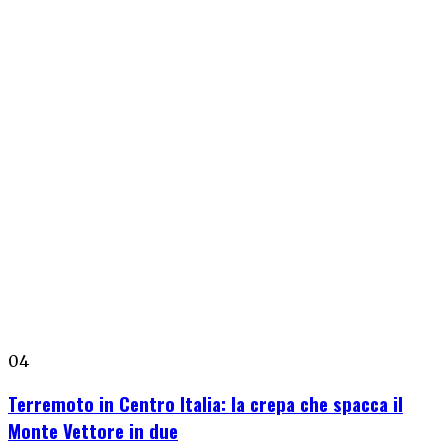
04
Terremoto in Centro Italia: la crepa che spacca il
Monte Vettore in due