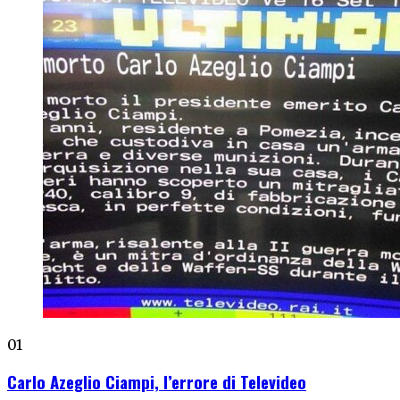
01
Carlo Azeglio Ciampi, l’errore di Televideo