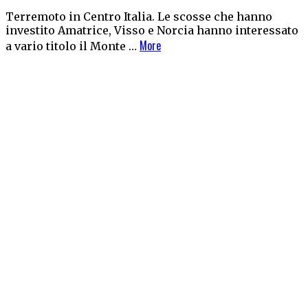
Terremoto in Centro Italia. Le scosse che hanno
investito Amatrice, Visso e Norcia hanno interessato
More
a vario titolo il Monte …