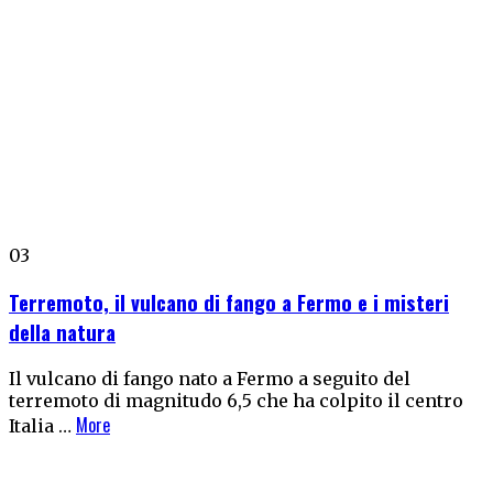
03
Terremoto, il vulcano di fango a Fermo e i misteri
della natura
Il vulcano di fango nato a Fermo a seguito del
terremoto di magnitudo 6,5 che ha colpito il centro
More
Italia …