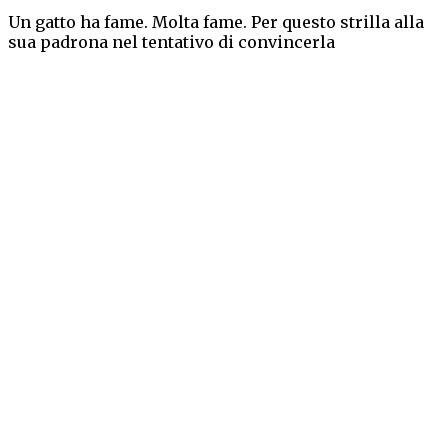
Un gatto ha fame. Molta fame. Per questo strilla alla
sua padrona nel tentativo di convincerla