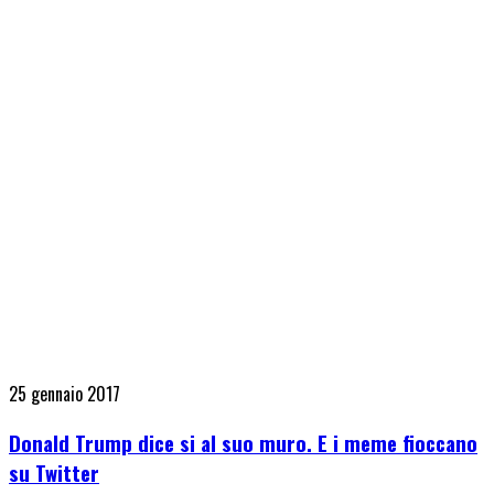
25 gennaio 2017
Donald Trump dice si al suo muro. E i meme fioccano
su Twitter