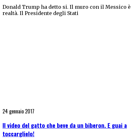
Donald Trump ha detto si. Il muro con il Messico è
realtà. Il Presidente degli Stati
24 gennaio 2017
Il video del gatto che beve da un biberon. E guai a
toccarglielo!